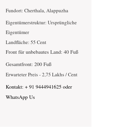
Fundort: Cherthala, Alappuzha
Eigentümerstruktur: Ursprüngliche
Eigentümer
Landfläche: 55 Cent
Front für unbebautes Land: 40 Fuß
Gesamtfront: 200 Fuß
Erwarteter Preis - 2,75 Lakhs / Cent
Kontakt: +
91 9444941625
oder
WhatsApp Us