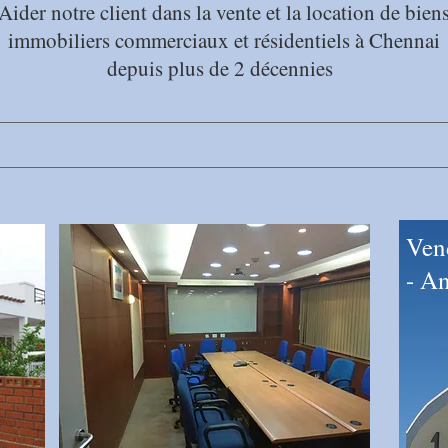
Aider notre client dans la vente et la location de bien
immobiliers commerciaux et résidentiels à Chennai
depuis plus de 2 décennies
Vend
- An