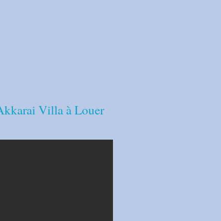
kkarai Villa à Louer